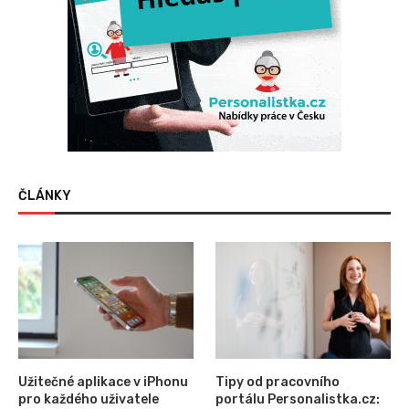
ČLÁNKY
Užitečné aplikace v iPhonu
Tipy od pracovního
pro každého uživatele
portálu Personalistka.cz: