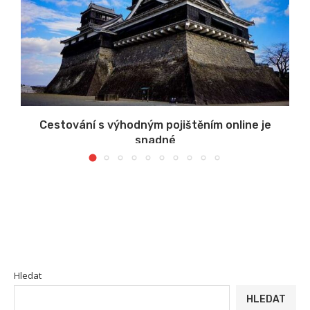
u
Cestování s výhodným pojištěním online je
snadné
Hledat
HLEDAT