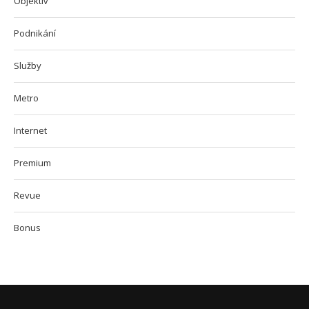
Objektiv
Podnikání
Služby
Metro
Internet
Premium
Revue
Bonus